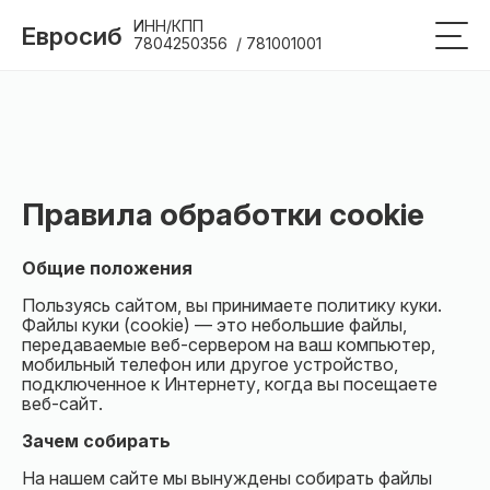
ИНН/КПП
Евросиб
7804250356  / 781001001
Правила обработки cookie
Общие положения
Пользуясь сайтом, вы принимаете политику куки.
Файлы куки (cookie) — это небольшие файлы,
передаваемые веб-сервером на ваш компьютер,
мобильный телефон или другое устройство,
подключенное к Интернету, когда вы посещаете
веб-сайт.
Зачем собирать
На нашем сайте мы вынуждены собирать файлы